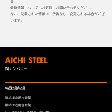
せ。
最新情報についてはお気軽にお問い合わせください。
なお、記載された情報は、予告なしに変更される場合がござ
います。
鋼カンパニー
特殊鋼条鋼
機械構造用炭素鋼
機械構造用合金鋼