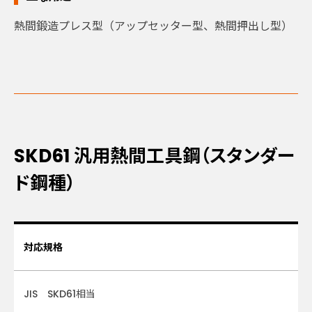
熱間鍛造プレス型（アップセッター型、熱間押出し型）
SKD61
汎用熱間工具鋼（スタンダー
ド鋼種）
対応規格
JIS SKD61相当