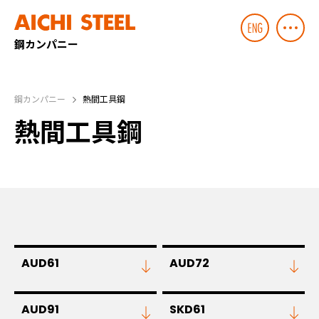
鋼カンパニー
鋼カンパニー
熱間工具鋼
熱間工具鋼
AUD61
AUD72
AUD91
SKD61