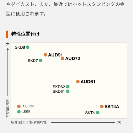
やダイカスト、また、最近ではホットスタンピングの金
型に使用されます。
特性位置付け