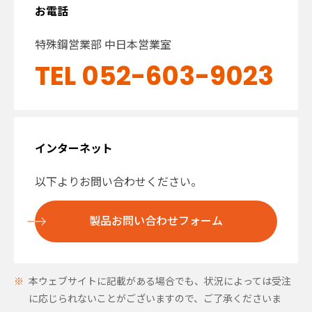
お電話
特殊鋼営業部 中日本営業室
TEL 052-603-9023
インターネット
以下よりお問い合わせください。
製品お問い合わせフォーム
本ウェブサイトに記載がある場合でも、状況によっては受注
に応じられないことがございますので、ご了承くださいま