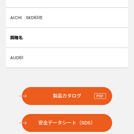
AICHI SKD61改
鋼種名
AUD61
製品カタログ
安全データシート（SDS）