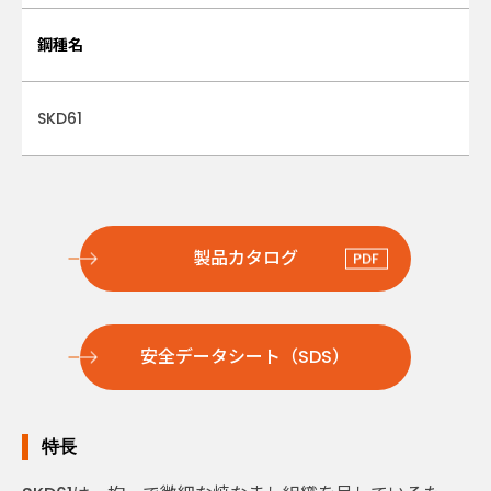
鋼種名
SKD61
製品カタログ
安全データシート（SDS）
特長