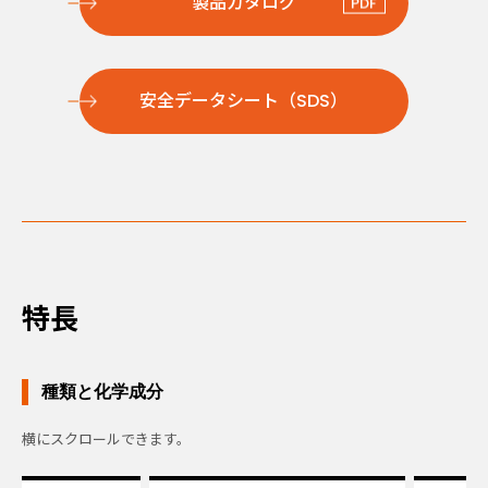
製品カタログ
安全データシート（SDS）
特長
種類と化学成分