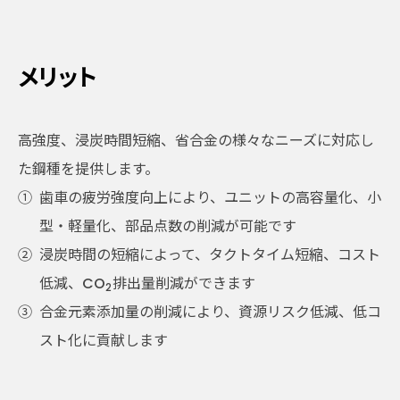
メリット
高強度、浸炭時間短縮、省合金の様々なニーズに対応し
た鋼種を提供します。
①
歯車の疲労強度向上により、ユニットの高容量化、小
型・軽量化、部品点数の削減が可能です
②
浸炭時間の短縮によって、タクトタイム短縮、コスト
低減、CO
排出量削減ができます
2
③
合金元素添加量の削減により、資源リスク低減、低コ
スト化に貢献します