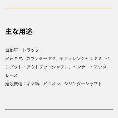
主な用途
自動車・トラック：
変速ギヤ、カウンターギヤ、デファレンシャルギヤ、イ
ンプット・アウトプットシャフト、インナー・アウター
レース
建設機械：
ギヤ類、ピニオン、シリンダーシャフト