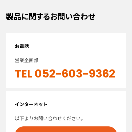
製品に関するお問い合わせ
お電話
営業企画部
TEL 052-603-9362
インターネット
以下よりお問い合わせください。