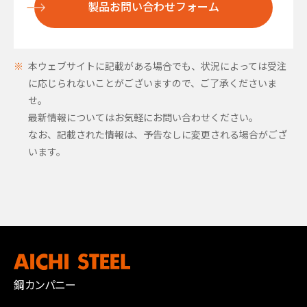
製品お問い合わせフォーム
本ウェブサイトに記載がある場合でも、状況によっては受注
に応じられないことがございますので、ご了承くださいま
せ。
最新情報についてはお気軽にお問い合わせください。
なお、記載された情報は、予告なしに変更される場合がござ
います。
鋼カンパニー