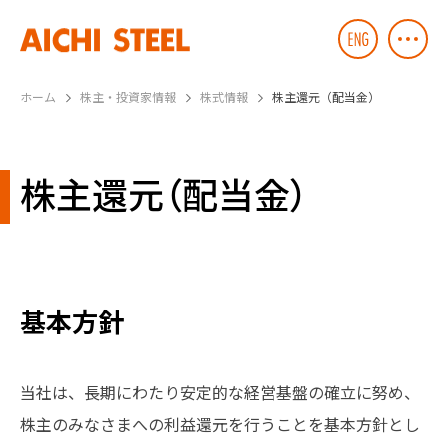
ホーム
株主・投資家情報
株式情報
株主還元（配当金）
株主還元（配当金）
基本方針
当社は、長期にわたり安定的な経営基盤の確立に努め、
株主のみなさまへの利益還元を行うことを基本方針とし