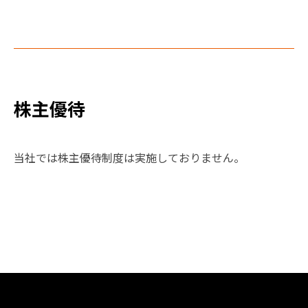
株主優待
当社では株主優待制度は実施しておりません。