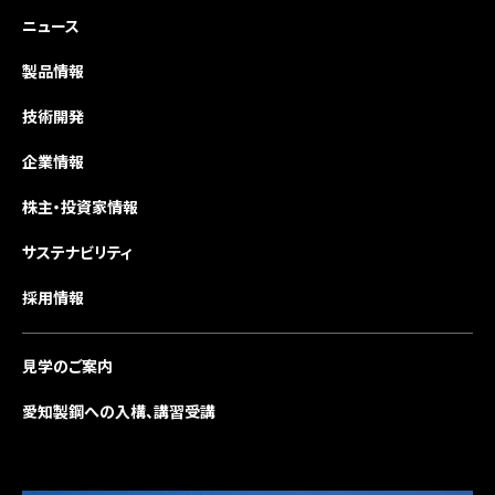
ニュース
製品情報
技術開発
企業情報
株主・投資家情報
サステナビリティ
採用情報
見学のご案内
愛知製鋼への入構、講習受講