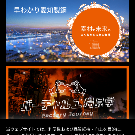
当ウェブサイトでは、利便性および品質維持・向上を目的に、