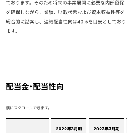
ております。そのため将来の事業展開に必要な内部留保
を確保しながら、業績、財政状態および資本収益性等を
総合的に勘案し、連結配当性向は40％を目安としており
ます。
配当金・配当性向
2022年3月期
2023年3月期