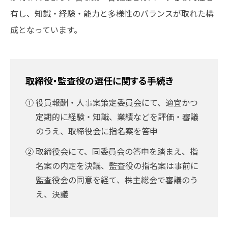
有し、知識・経験・能力と多様性のバランスが取れた構
成となっています。
取締役・監査役の選任に関する手続き
①役員報酬・人事案策定委員会にて、適宜かつ
定期的に経験・知識、業績などを評価・審議
のうえ、取締役会に指名案を答申
②取締役会にて、同委員会の答申を踏まえ、指
名案の内定を決議、監査役の指名案は事前に
監査役会の同意を経て、株主総会で審議のう
え、決議