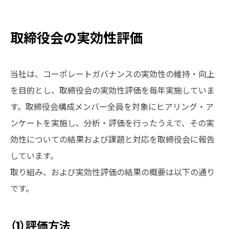
取締役会の実効性評価
当社は、コーポレートガバナンスの実効性の維持・向上
を目的とし、取締役会の実効性評価を毎年実施していま
す。取締役会構成メンバー全員を対象にヒアリング・ア
ンケートを実施し、分析・評価を行ったうえで、その実
効性についての結果および課題と対応を取締役会に報告
しています。
取り組み、および実効性評価の結果の概要は以下の通り
です。
（1）評価方法