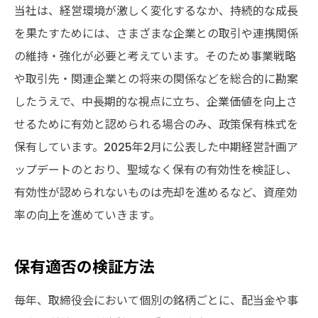
当社は、経営環境が激しく変化するなか、持続的な成長
を果たすためには、さまざまな企業との取引や連携関係
の維持・強化が必要と考えています。そのため事業戦略
や取引先・関連企業との将来の関係などを総合的に勘案
したうえで、中長期的な視点に立ち、企業価値を向上さ
せるために有効と認められる場合のみ、政策保有株式を
保有しています。2025年2月に公表した中期経営計画ア
ップデートのとおり、聖域なく保有の有効性を検証し、
有効性が認められないものは売却を進めるなど、資産効
率の向上を進めていきます。
保有適否の検証方法
毎年、取締役会において個別の銘柄ごとに、配当金や事