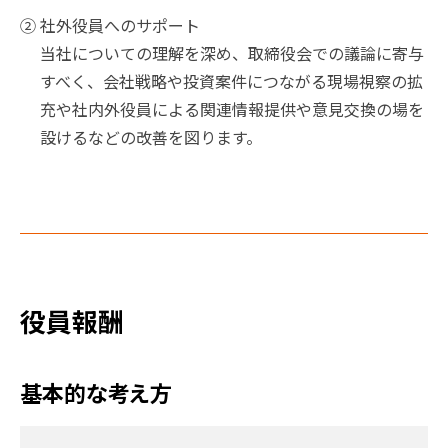
②社外役員へのサポート
当社についての理解を深め、取締役会での議論に寄与
すべく、会社戦略や投資案件につながる現場視察の拡
充や社内外役員による関連情報提供や意見交換の場を
設けるなどの改善を図ります。
役員報酬
基本的な考え方