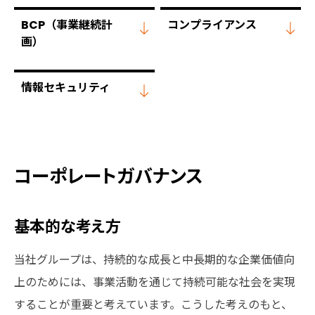
BCP（事業継続計
コンプライアンス
画）
情報セキュリティ
コーポレートガバナンス
基本的な考え方
当社グループは、持続的な成長と中長期的な企業価値向
上のためには、事業活動を通じて持続可能な社会を実現
することが重要と考えています。こうした考えのもと、