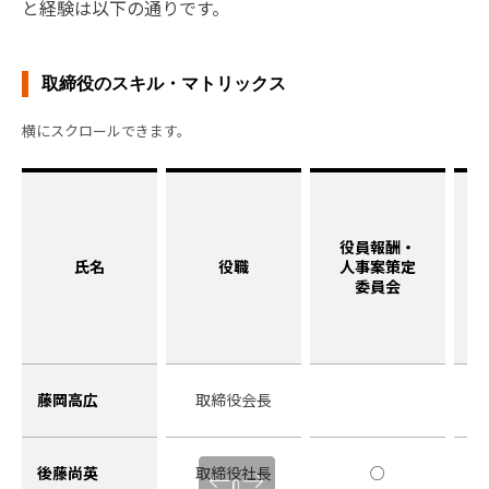
と経験は以下の通りです。
取締役のスキル・マトリックス
役員報酬・
氏名
役職
人事案策定
委員会
藤岡高広
取締役会長
後藤尚英
取締役社長
○