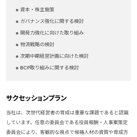
資本・株主施策
ガバナンス強化に関する検討
開発力強化に向けた取り組み
物流戦略の検討
次期中期経営計画に向けた検討
BCP取り組みに関する検討
サクセッションプラン
当社は、次世代経営者の育成は重要な課題であると認識
しています。任意の委員会である役員報酬・人事案策定
委員会により、客観的な視点で候補人材の資質や育成方