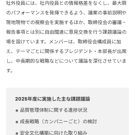
社外役員には、社内役員との情報格差をなくし、最大限
のパフォーマンスを発揮できるよう、議案の事前説明や
現地現物での視察会を実施するほか、取締役会の審議・
報告事項とは別に自由闊達に意見交換を行う課題議論の
場を設けています。メンバーは、取締役会構成員に加
え、テーマごとに関係するプレジデント・本部長が出席
し、中長期的な戦略などについて議論を深化させていま
す。
2025年度に実施した主な課題議論
品質管理体制に関する進捗状況
成長戦略（カンパニーごと）の検討
安全文化構築に向けた取り組み