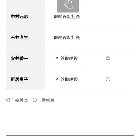
中村元志
取締役副社長
石井直生
取締役副社長
安井香一
社外取締役
◎
新居勇子
社外取締役
○
◎：委員長 〇：構成員