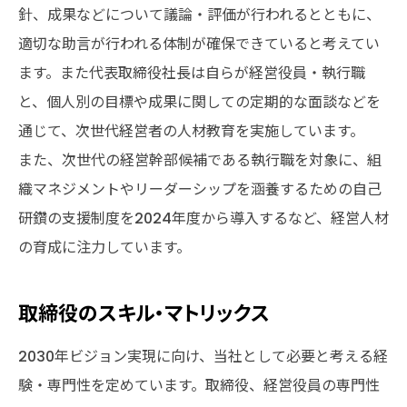
針、成果などについて議論・評価が行われるとともに、
適切な助言が行われる体制が確保できていると考えてい
ます。また代表取締役社長は自らが経営役員・執行職
と、個人別の目標や成果に関しての定期的な面談などを
通じて、次世代経営者の人材教育を実施しています。
また、次世代の経営幹部候補である執行職を対象に、組
織マネジメントやリーダーシップを涵養するための自己
研鑽の支援制度を2024年度から導入するなど、経営人材
の育成に注力しています。
取締役のスキル・マトリックス
2030年ビジョン実現に向け、当社として必要と考える経
験・専門性を定めています。取締役、経営役員の専門性