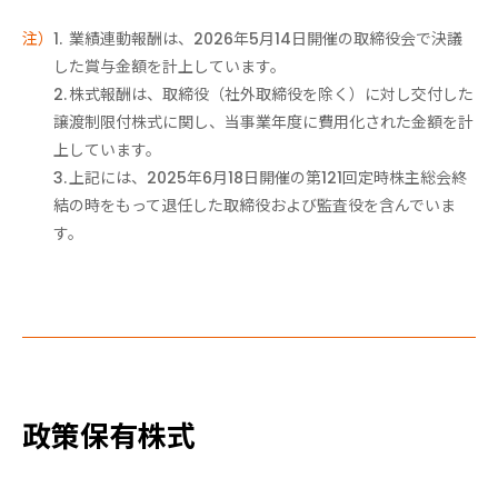
業績連動報酬は、2026年5月14日開催の取締役会で決議
した賞与金額を計上しています。
株式報酬は、取締役（社外取締役を除く）に対し交付した
譲渡制限付株式に関し、当事業年度に費用化された金額を計
上しています。
上記には、2025年6月18日開催の第121回定時株主総会終
結の時をもって退任した取締役および監査役を含んでいま
す。
政策保有株式