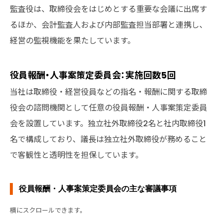
監査役は、取締役会をはじめとする重要な会議に出席す
るほか、会計監査人および内部監査担当部署と連携し、
経営の監視機能を果たしています。
役員報酬・人事案策定委員会：実施回数5回
当社は取締役・経営役員などの指名・報酬に関する取締
役会の諮問機関として任意の役員報酬・人事案策定委員
会を設置しています。独立社外取締役2名と社内取締役1
名で構成しており、議長は独立社外取締役が務めること
で客観性と透明性を担保しています。
役員報酬・人事案策定委員会の主な審議事項