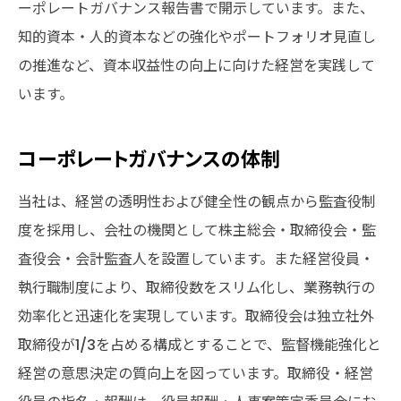
ーポレートガバナンス報告書で開示しています。また、
知的資本・人的資本などの強化やポートフォリオ見直し
の推進など、資本収益性の向上に向けた経営を実践して
います。
コーポレートガバナンスの体制
当社は、経営の透明性および健全性の観点から監査役制
度を採用し、会社の機関として株主総会・取締役会・監
査役会・会計監査人を設置しています。また経営役員・
執行職制度により、取締役数をスリム化し、業務執行の
効率化と迅速化を実現しています。取締役会は独立社外
取締役が1/3を占める構成とすることで、監督機能強化と
経営の意思決定の質向上を図っています。取締役・経営