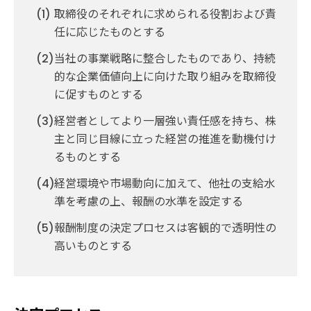
取締役のそれぞれに求められる役割および責
任に応じたものとする
当社の事業戦略に整合したものであり、持続
的な企業価値向上に向けた取り組みを取締役
に促すものとする
経営者としてより一層強い責任感を持ち、株
主と同じ目線に立った経営の推進を動機付け
るものとする
経営環境や市場動向に加えて、他社の支給水
準を考慮の上、報酬の水準を設定する
報酬制度の決定プロセスは客観的で透明性の
高いものとする