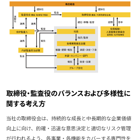
取締役・監査役のバランスおよび多様性に
関する考え方
当社の取締役会は、持続的な成長と中長期的な企業価値
向上に向け、的確・迅速な意思決定と適切なリスク管理
が行われるよう、各事業・各機能をカバーする専門性を