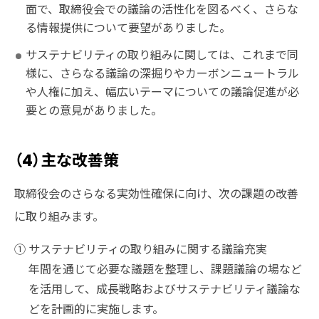
面で、取締役会での議論の活性化を図るべく、さらな
る情報提供について要望がありました。
サステナビリティの取り組みに関しては、これまで同
様に、さらなる議論の深掘りやカーボンニュートラル
や人権に加え、幅広いテーマについての議論促進が必
要との意見がありました。
（4）主な改善策
取締役会のさらなる実効性確保に向け、次の課題の改善
に取り組みます。
①サステナビリティの取り組みに関する議論充実
年間を通じて必要な議題を整理し、課題議論の場など
を活用して、成長戦略およびサステナビリティ議論な
どを計画的に実施します。