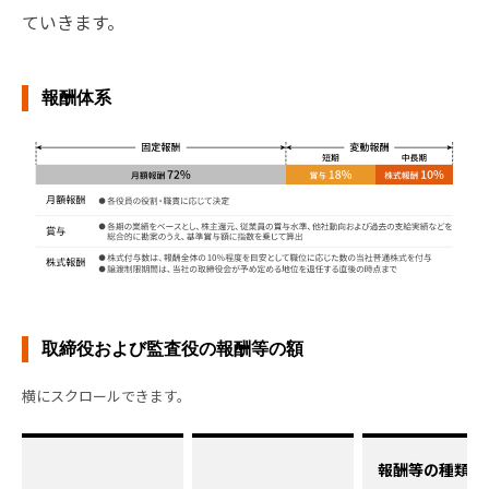
ていきます。
報酬体系
取締役および監査役の報酬等の額
報酬等の種類別