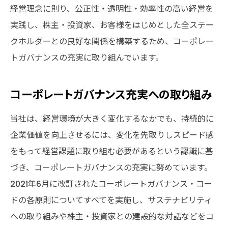
経営理念に則り、公正性・透明性・効率性の高い経営を
実践し、株主・投資家、お客様をはじめとした全ステー
クホルダーとの良好な関係を構築するため、コーポレー
トガバナンスの充実に取り組んでいます。
コーポレートガバナンス充実への取り組み
当社は、経営環境が大きく変化するなかでも、持続的に
企業価値を向上させるには、変化を先取りしスピード感
をもって経営課題に取り組む必要があるという認識に基
づき、コーポレートガバナンスの充実に努めています。
2021年6月に改訂されたコーポレートガバナンス・コー
ドの各原則についてすべてを実施し、サステナビリティ
への取り組みや株主・投資家との建設的な対話などをコ