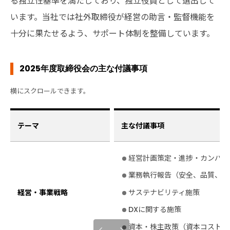
る独立性基準を満たしており、独立役員として選出して
います。当社では社外取締役が経営の助言・監督機能を
十分に果たせるよう、サポート体制を整備しています。
2025年度取締役会の主な付議事項
テーマ
主な付議事項
経営計画策定・進捗・カンパニ
業務執行報告（安全、品質、業
経営・事業戦略
サステナビリティ施策
DXに関する施策
資本・株主政策（資本コスト・