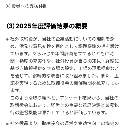
④役員への支援体制
（3）2025年度評価結果の概要
社外取締役が、当社の企業活動についての理解を深
め、活発な意見交換を目的として課題議論の場を設け
ています。あらかじめ年間計画を立てるとともに時
間・頻度の充実化や、社外役員が自らの知見・経験に
基づき情報提供をする場の設定、工場の現場視察など
を通じて、継続的な改善に取り組みました。また、上
記を実現するために取締役会の開催時間を拡充してい
ます。
このような取り組みと、アンケート結果から、当社の
取締役会において、経営上の重要な意思決定と業務執
行の監督機能は果たせていると評価しています。
社外役員より、取締役会の運営や実効性向上の機会の