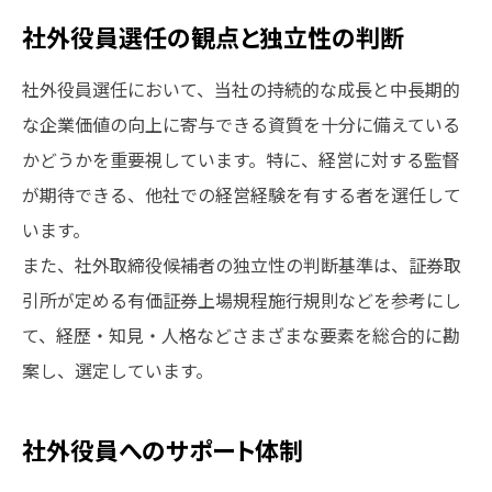
社外役員選任の観点と独立性の判断
社外役員選任において、当社の持続的な成長と中長期的
な企業価値の向上に寄与できる資質を十分に備えている
かどうかを重要視しています。特に、経営に対する監督
が期待できる、他社での経営経験を有する者を選任して
います。
また、社外取締役候補者の独立性の判断基準は、証券取
引所が定める有価証券上場規程施行規則などを参考にし
て、経歴・知見・人格などさまざまな要素を総合的に勘
案し、選定しています。
社外役員へのサポート体制