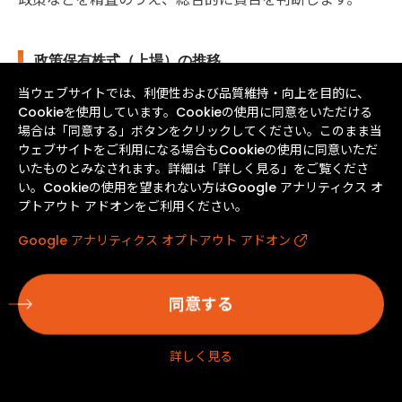
政策保有株式（上場）の推移
当ウェブサイトでは、利便性および品質維持・向上を目的に、
Cookieを使用しています。Cookieの使用に同意をいただける
場合は「同意する」ボタンをクリックしてください。このまま当
ウェブサイトをご利用になる場合もCookieの使用に同意いただ
いたものとみなされます。詳細は「詳しく見る」をご覧くださ
い。Cookieの使用を望まれない方はGoogle アナリティクス オ
プトアウト アドオンをご利用ください。
Google アナリティクス オプトアウト アドオン
同意する
詳しく見る