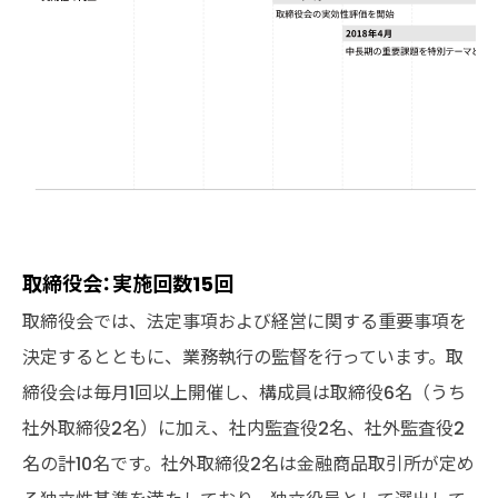
取締役会：実施回数15回
取締役会では、法定事項および経営に関する重要事項を
決定するとともに、業務執行の監督を行っています。取
締役会は毎月1回以上開催し、構成員は取締役6名（うち
社外取締役2名）に加え、社内監査役2名、社外監査役2
名の計10名です。社外取締役2名は金融商品取引所が定め