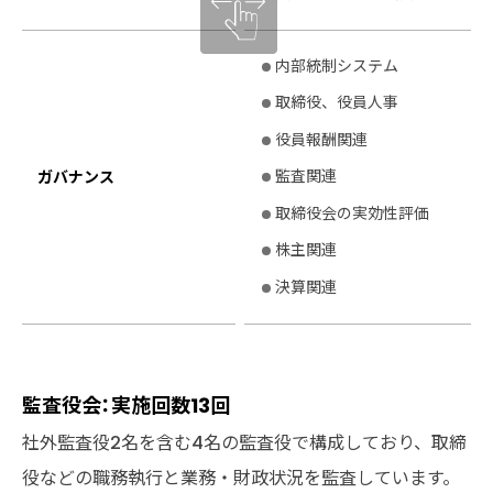
内部統制システム
取締役、役員人事
役員報酬関連
監査関連
ガバナンス
取締役会の実効性評価
株主関連
決算関連
監査役会：実施回数13回
社外監査役2名を含む4名の監査役で構成しており、取締
役などの職務執行と業務・財政状況を監査しています。