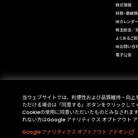
株式情報
財務・業績情
IRカレンダ
株主総会／
よくあるご質
IRお問い合
電子公告
当ウェブサイトでは、利便性および品質維持・向上を目
ただける場合は「同意する」ボタンをクリックして
Cookieの使用に同意いただいたものとみなされま
れない方はGoogle アナリティクス オプトアウト
Google アナリティクス オプトアウト アドオン