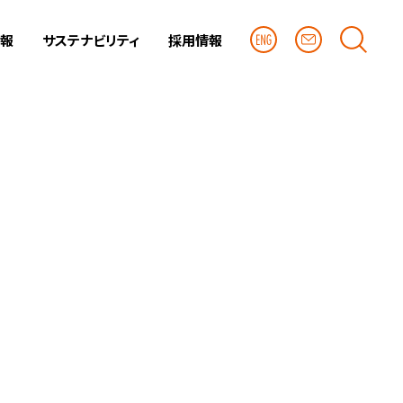
情報
サステナビリティ
採用情報