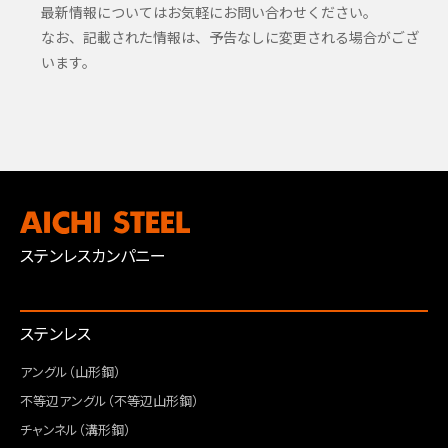
最新情報についてはお気軽にお問い合わせください。
なお、記載された情報は、予告なしに変更される場合がござ
います。
ステンレスカンパニー
ステンレス
アングル（山形鋼）
不等辺アングル（不等辺山形鋼）
チャンネル（溝形鋼）