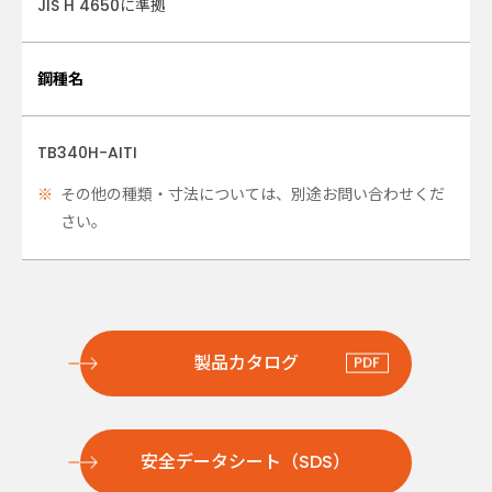
JIS H 4650に準拠
鋼種名
TB340H-AITI
その他の種類・寸法については、別途お問い合わせくだ
さい。
製品カタログ
安全データシート（SDS）