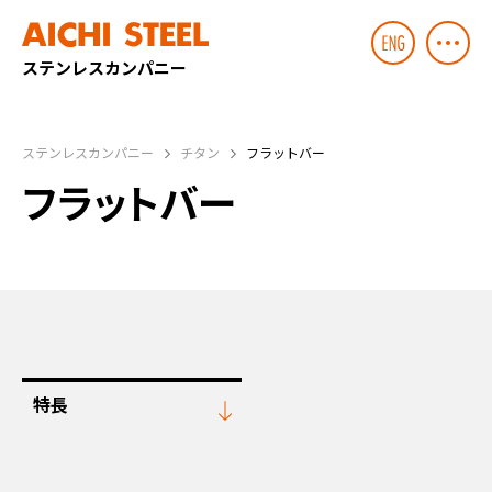
ステンレスカンパニー
ステンレスカンパニー
チタン
フラットバー
フラットバー
特長