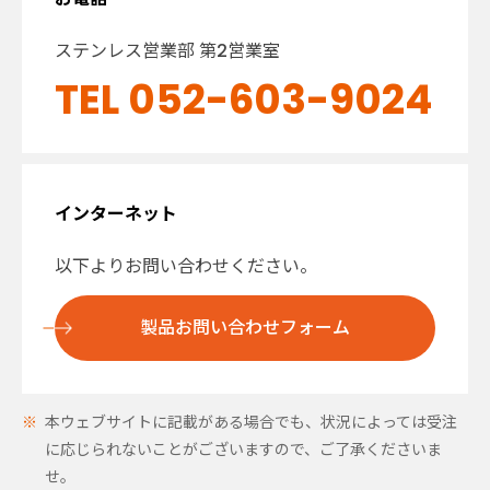
ステンレス営業部 第2営業室
TEL 052-603-9024
インターネット
以下よりお問い合わせください。
製品お問い合わせフォーム
本ウェブサイトに記載がある場合でも、状況によっては受注
に応じられないことがございますので、ご了承くださいま
せ。