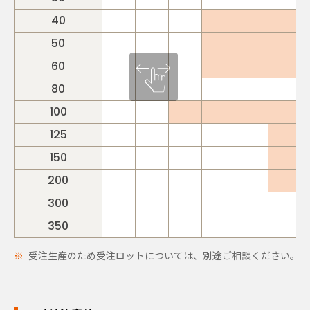
40
50
60
80
100
125
150
200
300
350
受注生産のため受注ロットについては、別途ご相談ください。