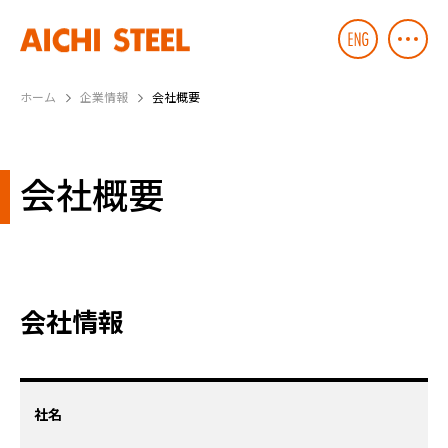
ホーム
企業情報
会社概要
会社概要
会社情報
社名