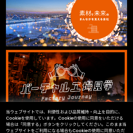
当ウェブサイトでは、利便性および品質維持・向上を目的に、
Cookieを使用しています。Cookieの使用に同意をいただける
場合は「同意する」ボタンをクリックしてください。このまま当
ウェブサイトをご利用になる場合もCookieの使用に同意いただ