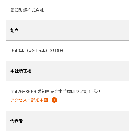
愛知製鋼株式会社
創立
1940年（昭和15年）3月8日
本社所在地
〒476-8666 愛知県東海市荒尾町ワノ割１番地
アクセス・詳細地図
代表者