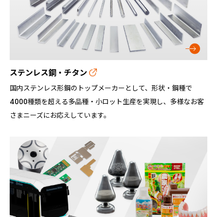
ステンレス鋼・チタン
国内ステンレス形鋼のトップメーカーとして、形状・鋼種で
4000種類を超える多品種・小ロット生産を実現し、多様なお客
さまニーズにお応えしています。