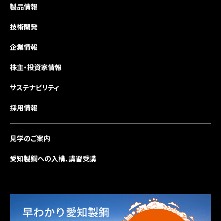
製品情報
技術開発
企業情報
株主・投資家情報
サステナビリティ
採用情報
見学のご案内
愛知製鋼への入構、講習受講