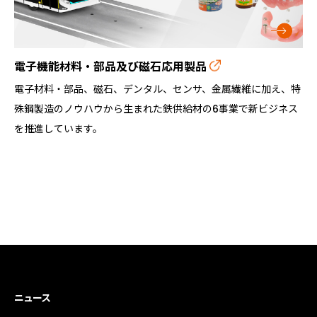
電子機能材料・部品及び磁石応用製品
電子材料・部品、磁石、デンタル、センサ、金属繊維に加え、特
殊鋼製造のノウハウから生まれた鉄供給材の6事業で新ビジネス
を推進しています。
ニュース