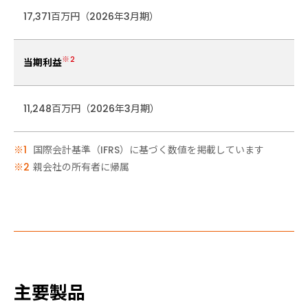
17,371百万円（2026年3月期）
※2
当期利益
11,248百万円（2026年3月期）
国際会計基準（IFRS）に基づく数値を掲載しています
親会社の所有者に帰属
主要製品