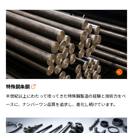
特殊鋼条鋼
半世紀以上にわたって培ってきた特殊鋼製造の経験と技術力をベ
ースに、ナンバーワン品質を追求し、進化し続けています。