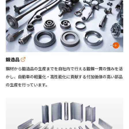
鍛造品
鋼材から鍛造品の生産までを自社内で行える鍛鋼一貫の強みを活
かし、自動車の軽量化・高性能化に貢献する付加価値の高い部品
の生産を行っています。